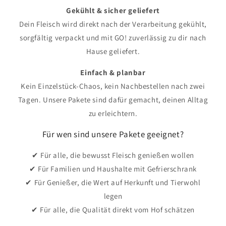
Gekühlt & sicher geliefert
Dein Fleisch wird direkt nach der Verarbeitung gekühlt,
sorgfältig verpackt und mit GO! zuverlässig zu dir nach
Hause geliefert.
Einfach & planbar
Kein Einzelstück-Chaos, kein Nachbestellen nach zwei
Tagen. Unsere Pakete sind dafür gemacht, deinen Alltag
zu erleichtern.
Für wen sind unsere Pakete geeignet?
✔ Für alle, die bewusst Fleisch genießen wollen
✔ Für Familien und Haushalte mit Gefrierschrank
✔ Für Genießer, die Wert auf Herkunft und Tierwohl
legen
✔ Für alle, die Qualität direkt vom Hof schätzen