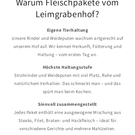
Warum Fleischpakete vom
Leimgrabenhof?
Eigene Tierhaltung
Unsere Rinder und Weideputen wachsen artgerecht auf
unserem Hof auf. Wir kennen Herkunft, Fütterung und
Haltung – vom ersten Tag an.
Höchste Haltungsstufe
Strohrinder und Weideputen mit viel Platz, Ruhe und
natürlichem Verhalten. Das schmeckt man – und das
spürt man beim Kochen.
Sinnvoll zusammengestellt
Jedes Paket enthält eine ausgewogene Mischung aus
Steaks, Filet, Braten- und Hackfleisch – ideal für
verschiedene Gerichte und mehrere Mahlzeiten.