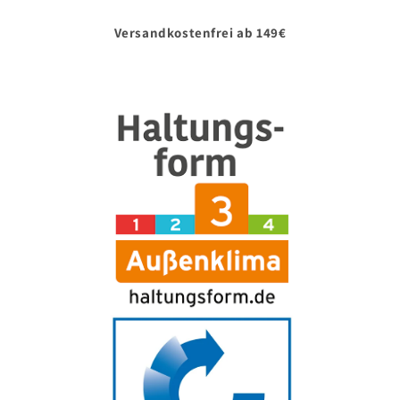
Versandkostenfrei ab 149€